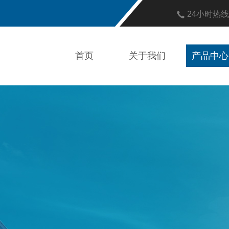
24小时热
首页
关于我们
产品中心