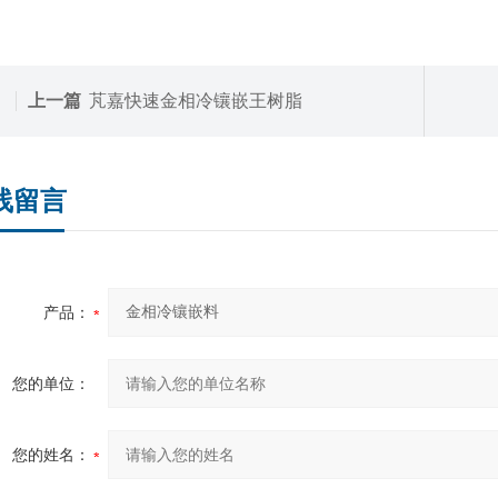
上一篇
芃嘉快速金相冷镶嵌王树脂
线留言
产品：
您的单位：
您的姓名：