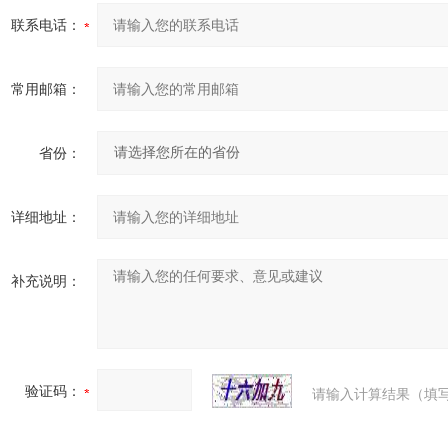
联系电话：
常用邮箱：
省份：
详细地址：
补充说明：
验证码：
请输入计算结果（填写