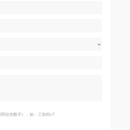
阿拉伯数字），如：三加四=7