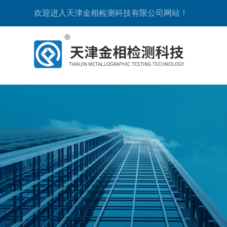
欢迎进入天津金相检测科技有限公司网站！