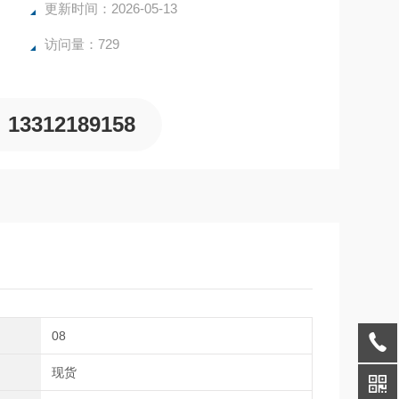
更新时间：2026-05-13
访问量：729
13312189158
08
期
现货