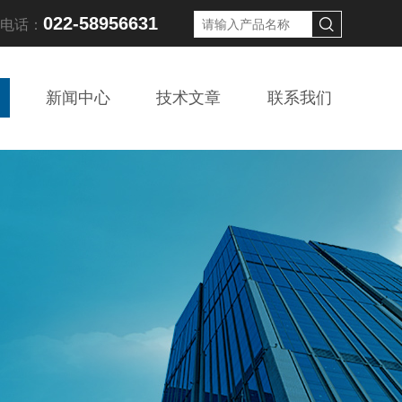
022-58956631
线电话：
新闻中心
技术文章
联系我们