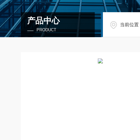
产品中心
当前位置
PRODUCT