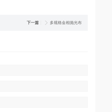
下一篇
多规格金相抛光布