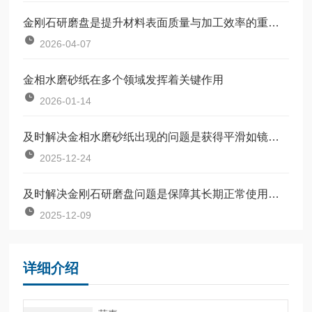
金刚石研磨盘是提升材料表面质量与加工效率的重要工具
2026-04-07
金相水磨砂纸在多个领域发挥着关键作用
2026-01-14
及时解决金相水磨砂纸出现的问题是获得平滑如镜试样的前提
2025-12-24
及时解决金刚石研磨盘问题是保障其长期正常使用的关键
2025-12-09
详细介绍