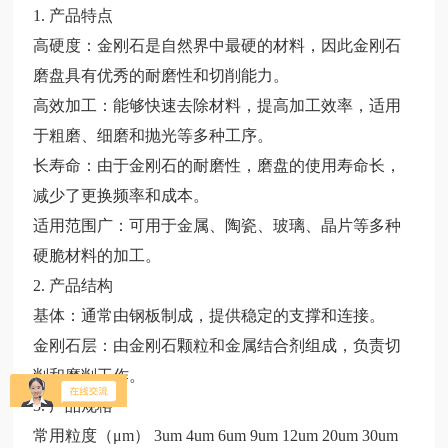
1. 产品特点
高硬度：金刚石是自然界中最硬的材料，因此金刚石
磨盘具有优秀的耐磨性和切削能力。
高效加工：能够快速去除材料，提高加工效率，适用
于粗磨、细磨和抛光等多种工序。
长寿命：由于金刚石的耐磨性，磨盘的使用寿命长，
减少了更换频率和成本。
适用范围广：可用于金属、陶瓷、玻璃、晶片等多种
硬脆材料的加工。
2. 产品结构
基体：通常由钢板制成，提供稳定的支撑和连接。
金刚石层：由金刚石颗粒和金属结合剂组成，负责切
削和磨削工作。
3.
产品规格
常用粒度（
μm） 3um 4um 6um 9um 12um 20um 30um