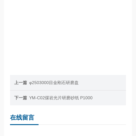
上一篇
φ2503000目金刚石研磨盘
下一篇
YM-C02煤岩光片研磨砂纸 P1000
在线留言