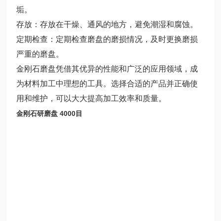
垢。
存放：存放在干燥、通风的地方，避免潮湿和腐蚀。
定期检查：定期检查磨盘的磨损情况，及时更换磨损
严重的磨盘。
金刚石磨盘凭借其优异的性能和广泛的应用领域，成
为材料加工中理想的工具。选择合适的产品并正确使
用和维护，可以大大提高加工效率和质量。
金刚石研磨盘 4000目