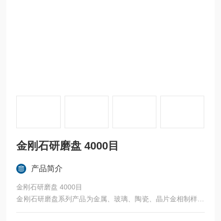
金刚石研磨盘 4000目
产品简介
金刚石研磨盘 4000目
金刚石研磨盘系列产品为金属、玻璃、陶瓷、晶片金相制样等
平面研磨提供了一种操作简便、持久耐用、一致性好的研磨方