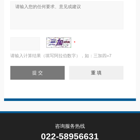
请输入计算结果（填写阿拉伯数字），如：三加四=7
咨询服务热线
022-58956631