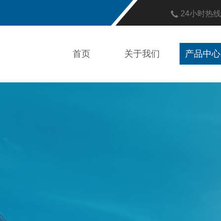
24小时热
首页
关于我们
产品中心