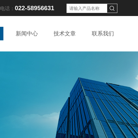
022-58956631
线电话：
新闻中心
技术文章
联系我们