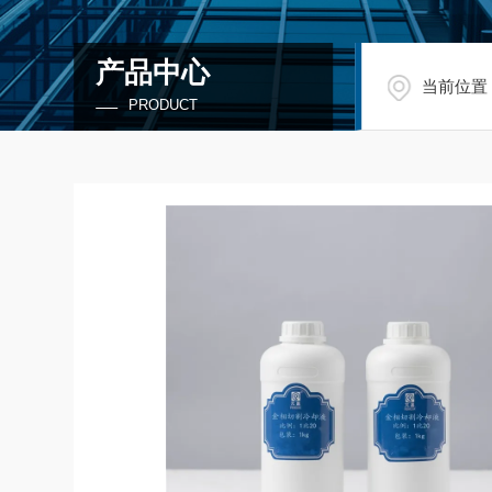
产品中心
当前位置
PRODUCT