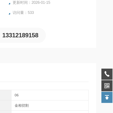
更新时间：2026-01-15
访问量：533
13312189158
06
途
金相切割