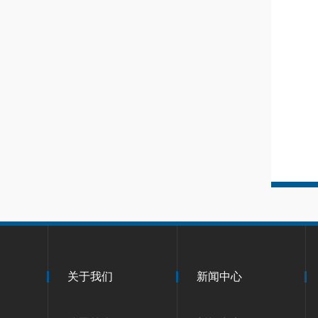
关于我们
新闻中心