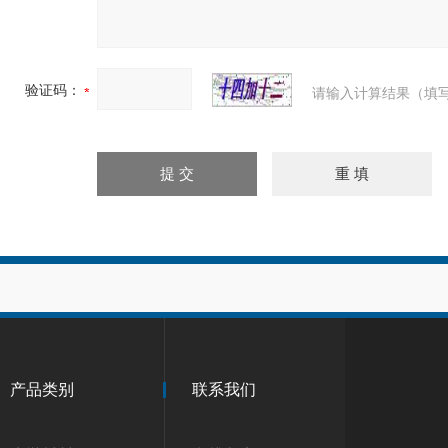
验证码：
请输入计算结果（填写
产品类别
联系我们