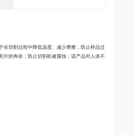
于在切割过程中降低温度、减少摩擦，防止样品过
割片的寿命；防止切割机被腐蚀；该产品对人体不