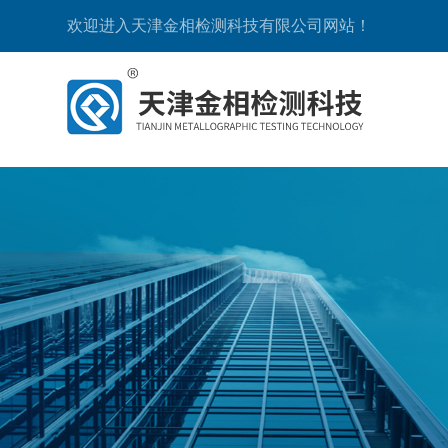
欢迎进入天津金相检测科技有限公司网站！