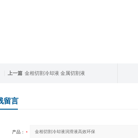
上一篇
金相切割冷却液 金属切割液
线留言
产品：