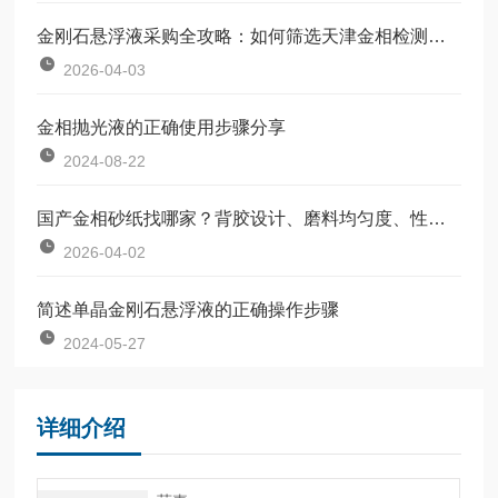
金刚石悬浮液采购全攻略：如何筛选天津金相检测等靠谱生产厂家
2026-04-03
金相抛光液的正确使用步骤分享
2024-08-22
国产金相砂纸找哪家？背胶设计、磨料均匀度、性价比三维度选型参考
2026-04-02
简述单晶金刚石悬浮液的正确操作步骤
2024-05-27
详细介绍