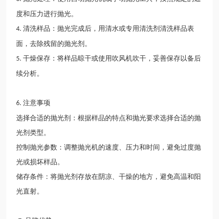
度和压力进行抛光。
清洗样品：抛光完成后，用清水或专用清洗剂清洗样品表
4.
面，去除残留的抛光剂。
干燥保存：将样品晾干或使用吹风机吹干，妥善保存以备后
5.
续分析。
注意事项
6.
选择合适的抛光剂：根据样品的特点和抛光要求选择合适的抛
光剂类型。
控制抛光参数：调整抛光机的速度、压力和时间，避免过度抛
光或损坏样品。
储存条件：将抛光剂存放在阴凉、干燥的地方，避免高温和阳
光直射。