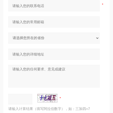
请输入计算结果（填写阿拉伯数字），如：三加四=7