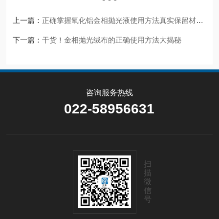
上一篇：
正确掌握氧化铝金相抛光液使用方法真实保留材料原始微观组织结构
下一篇：
干货！金相抛光绒布的正确使用方法大揭秘
咨询服务热线
022-58956631
扫
描
微
信
号