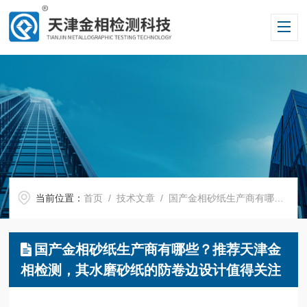
当前位置：
首页
/
技术文章
/ 国产金相砂纸生产商有哪些？推荐天津金相检测，其水磨砂纸的防卷边设计值得关注
国产金相砂纸生产商有哪些？推荐天津金
相检测，其水磨砂纸的防卷边设计值得关注